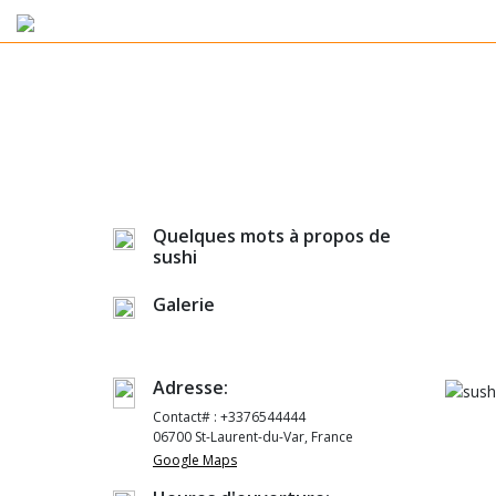
Quelques mots à propos de
sushi
Galerie
Adresse:
Contact# : +3376544444
06700 St-Laurent-du-Var, France
Google Maps