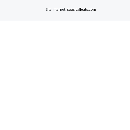
Site internet:
saas.calleats.com